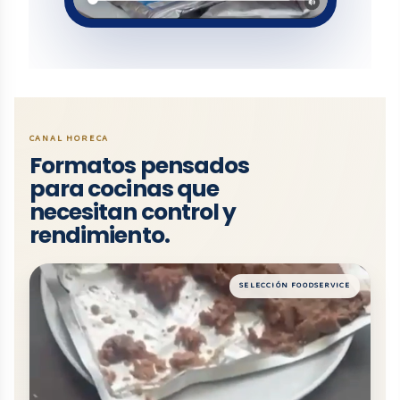
CANAL HORECA
Formatos pensados
para cocinas que
necesitan control y
rendimiento.
SELECCIÓN FOODSERVICE