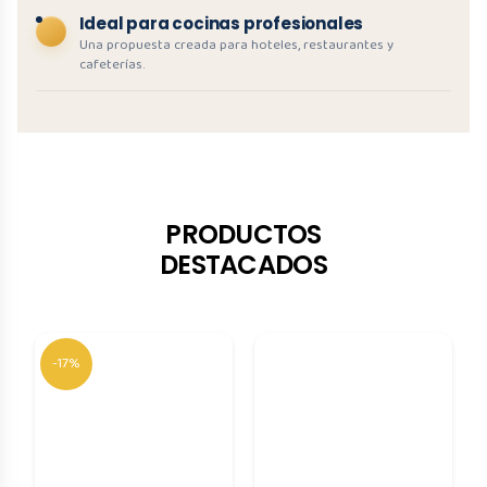
Ideal para cocinas profesionales
Una propuesta creada para hoteles, restaurantes y
cafeterías.
PRODUCTOS
DESTACADOS
-17%