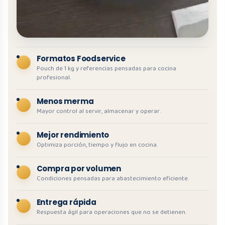
Formatos Foodservice
Pouch de 1 kg y referencias pensadas para cocina
profesional.
Menos merma
Mayor control al servir, almacenar y operar.
Mejor rendimiento
Optimiza porción, tiempo y flujo en cocina.
Compra por volumen
Condiciones pensadas para abastecimiento eficiente.
Entrega rápida
Respuesta ágil para operaciones que no se detienen.