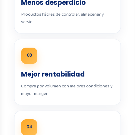
Menos desperdicio
Productos fáciles de controlar, almacenar y
servir.
03
Mejor rentabilidad
Compra por volumen con mejores condiciones y
mayor margen.
04