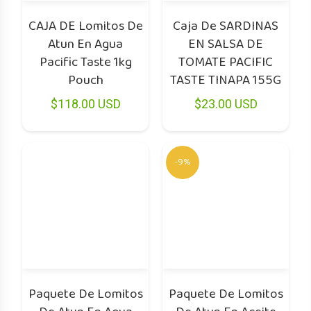
CAJA DE Lomitos De
Caja De SARDINAS
Atun En Agua
EN SALSA DE
Pacific Taste 1kg
TOMATE PACIFIC
Pouch
TASTE TINAPA 155G
$118.00 USD
$23.00 USD
-9%
Paquete De Lomitos
Paquete De Lomitos