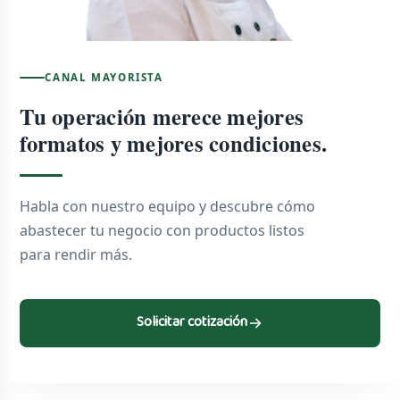
CANAL MAYORISTA
Tu operación merece mejores
formatos y mejores condiciones.
Habla con nuestro equipo y descubre cómo
abastecer tu negocio con productos listos
para rendir más.
Solicitar cotización