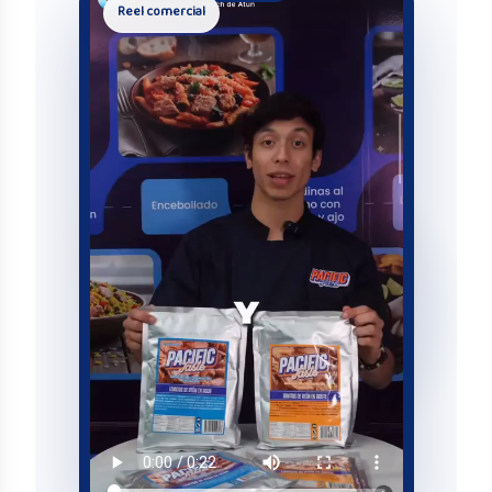
Reel comercial