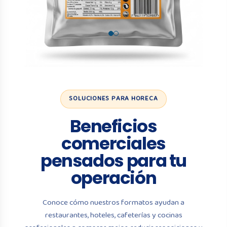
SOLUCIONES PARA HORECA
Beneficios
comerciales
pensados para tu
operación
Conoce cómo nuestros formatos ayudan a
restaurantes, hoteles, cafeterías y cocinas