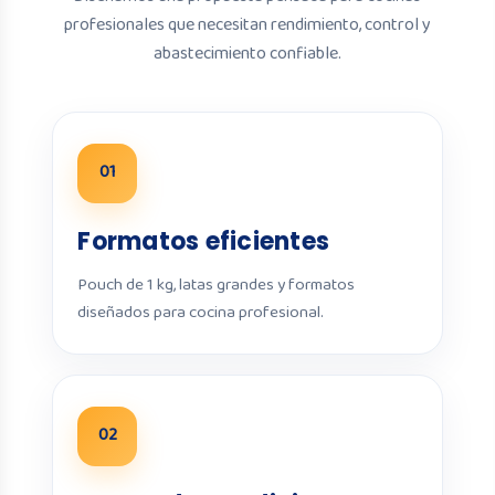
profesionales que necesitan rendimiento, control y
abastecimiento confiable.
01
Formatos eficientes
Pouch de 1 kg, latas grandes y formatos
diseñados para cocina profesional.
02