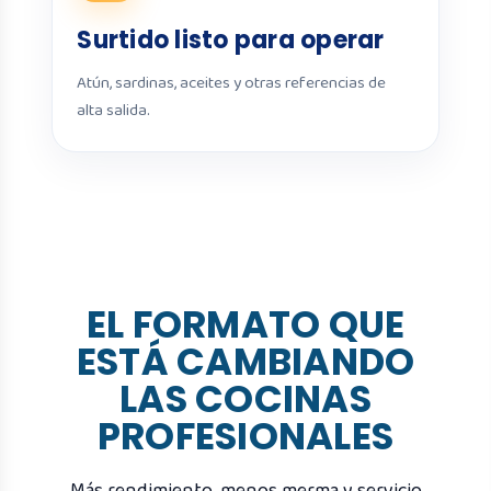
Surtido listo para operar
Atún, sardinas, aceites y otras referencias de
alta salida.
EL FORMATO QUE
ESTÁ CAMBIANDO
LAS COCINAS
PROFESIONALES