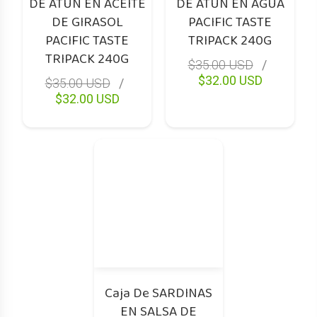
DE ATUN EN ACEITE
DE ATÚN EN AGUA
DE GIRASOL
PACIFIC TASTE
PACIFIC TASTE
TRIPACK 240G
TRIPACK 240G
$35.00 USD
$32.00 USD
$35.00 USD
$32.00 USD
Caja De SARDINAS
EN SALSA DE