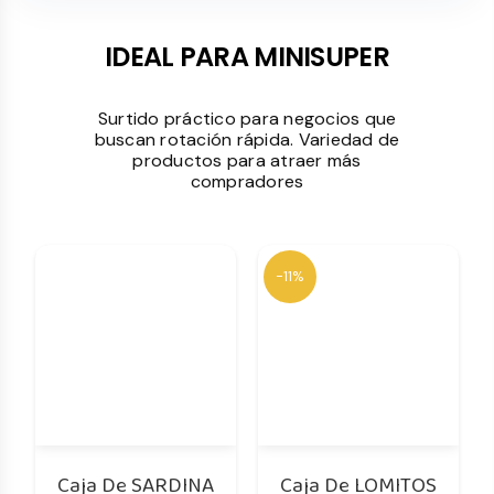
IDEAL PARA MINISUPER
Surtido práctico para negocios que
buscan rotación rápida. Variedad de
productos para atraer más
compradores
-11%
Caja De SARDINA
Caja De LOMITOS