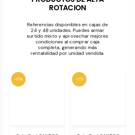
ROTACION
Referencias disponibles en cajas de
24 y 48 unidades. Puedes armar
surtido mixto y aprovechar mejores
condiciones al comprar caja
completa, generando más
rentabilidad por unidad vendida.
-17%
-17%