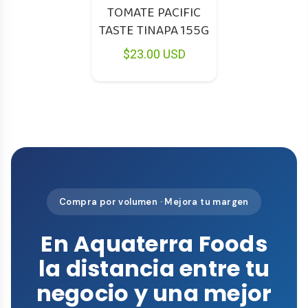
TOMATE PACIFIC
TASTE TINAPA 155G
$23.00 USD
Compra por volumen · Mejora tu margen
En Aquaterra Foods
la distancia entre tu
negocio y una mejor