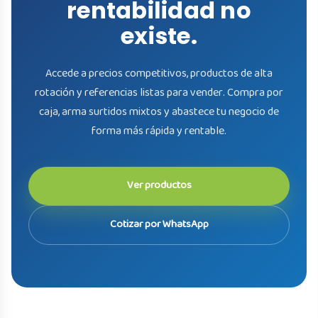
rentabilidad no
existe.
Accede a precios competitivos, productos de alta
rotación y referencias listas para vender. Compra por
caja, arma surtidos mixtos y abastece tu negocio de
forma más rápida y rentable.
Ver productos
Cotizar por WhatsApp